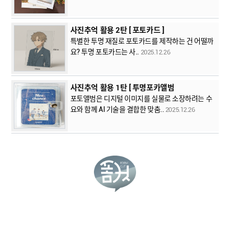
사진추억 활용 2탄 [ 포토카드 ]
특별한 투명 재질로 포토카드를 제작하는 건 어떨까
요? 투명 포토카드는 사..
2025.12.26
사진추억 활용 1탄 [ 투명포카앨범
포토앨범은 디지털 이미지를 실물로 소장하려는 수
요와 함께 AI 기술을 결합한 맞춤..
2025.12.26